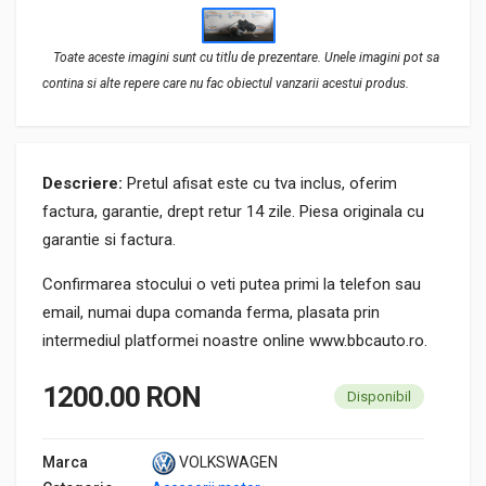
Toate aceste imagini sunt cu titlu de prezentare. Unele imagini pot sa
contina si alte repere care nu fac obiectul vanzarii acestui produs.
Descriere:
Pretul afisat este cu tva inclus, oferim
factura, garantie, drept retur 14 zile. Piesa originala cu
garantie si factura.
Confirmarea stocului o veti putea primi la telefon sau
email, numai dupa comanda ferma, plasata prin
intermediul platformei noastre online www.bbcauto.ro.
1200.00 RON
Disponibil
Marca
VOLKSWAGEN