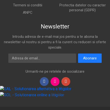
Termeni si conditii
Protectia datelor cu caracter
personal (GDPR)
ANPC
Newsletter
Introdu adresa de e-mail mai jos pentru a te abona la
newsletter-ul nostru si pentru a fi la curent cu reduceri si oferte
speciale.
Adresa de email
Abonare
Urmariti-ne pe retelele de socializare