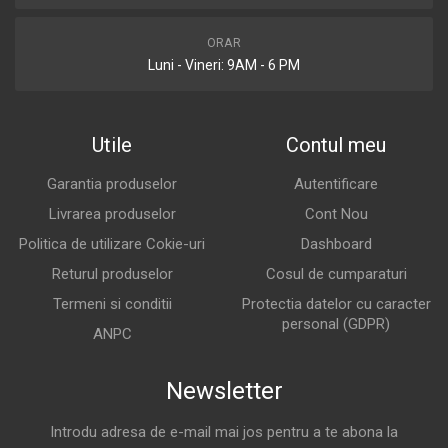
ORAR
Luni - Vineri: 9AM - 6 PM
Utile
Contul meu
Garantia produselor
Autentificare
Livrarea produselor
Cont Nou
Politica de utilizare Cokie-uri
Dashboard
Returul produselor
Cosul de cumparaturi
Termeni si conditii
Protectia datelor cu caracter
personal (GDPR)
ANPC
Newsletter
Introdu adresa de e-mail mai jos pentru a te abona la