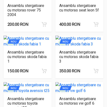
Ansamblu stergatoare
Ansamblu stergatoare
cu motoras rover 75
cu motoras seat leon 5f
2004
200.00 RON
400.00 RON
NOU
NOU
Ansamblu stergatoare
Ansamblu stergatoare
cu motoras skoda fabia
cu motoras skoda fabia
1
3
150.00 RON
350.00 RON
NOU
NOU
Ansamblu stergatoare
Ansamblu stergatoare
cu motoras toyota
cu motoras vw golf 6