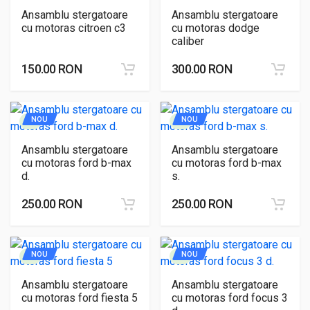
Ansamblu stergatoare
Ansamblu stergatoare
cu motoras citroen c3
cu motoras dodge
caliber
150.00 RON
300.00 RON
NOU
NOU
Ansamblu stergatoare
Ansamblu stergatoare
cu motoras ford b-max
cu motoras ford b-max
d.
s.
250.00 RON
250.00 RON
NOU
NOU
Ansamblu stergatoare
Ansamblu stergatoare
cu motoras ford fiesta 5
cu motoras ford focus 3