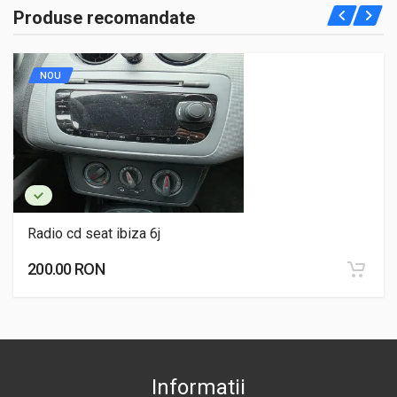
Produse recomandate
NOU
Radio cd seat ibiza 6j
200.00 RON
Informatii