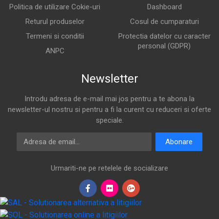
Politica de utilizare Cokie-uri
Dashboard
Returul produselor
Cosul de cumparaturi
Termeni si conditii
Protectia datelor cu caracter
personal (GDPR)
ANPC
Newsletter
Introdu adresa de e-mail mai jos pentru a te abona la
newsletter-ul nostru si pentru a fi la curent cu reduceri si oferte
speciale.
Adresa de email
Abonare
Urmariti-ne pe retelele de socializare