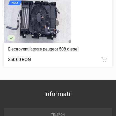
NOU
Electroventilatoare peugeot 508 diesel
350.00 RON
Informatii
TELEFON