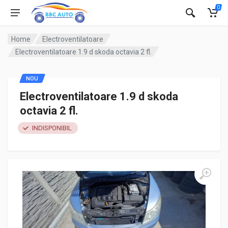
0
Home
Electroventilatoare
Electroventilatoare 1.9 d skoda octavia 2 fl.
NOU
Electroventilatoare 1.9 d skoda
octavia 2 fl.
INDISPONIBIL