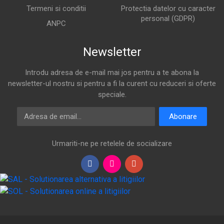
Termeni si conditii
Protectia datelor cu caracter
personal (GDPR)
ANPC
Newsletter
Introdu adresa de e-mail mai jos pentru a te abona la
newsletter-ul nostru si pentru a fi la curent cu reduceri si oferte
speciale.
Adresa de email
Abonare
Urmariti-ne pe retelele de socializare